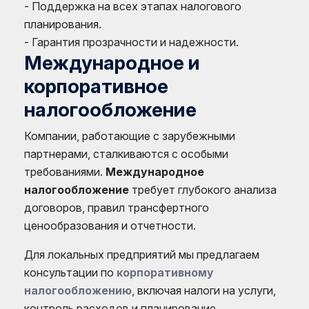
- Поддержка на всех этапах налогового
планирования.
- Гарантия прозрачности и надежности.
Международное и
корпоративное
налогообложение
Компании, работающие с зарубежными
партнерами, сталкиваются с особыми
требованиями.
Международное
налогообложение
требует глубокого анализа
договоров, правил трансфертного
ценообразования и отчетности.
Для локальных предприятий мы предлагаем
консультации по
корпоративному
налогообложению
, включая налоги на услуги,
контроль расходов и планирование