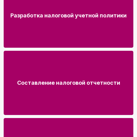
Разработка налоговой учетной политики
Составление налоговой отчетности