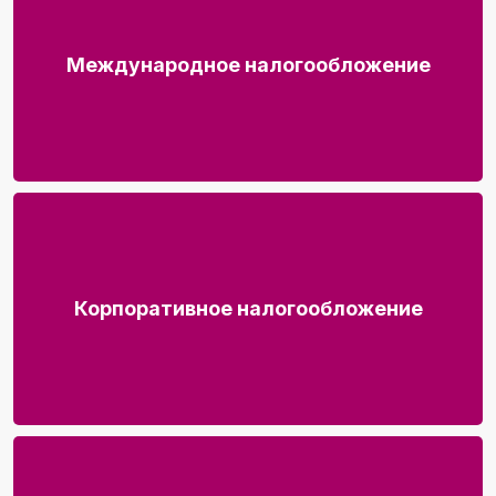
Международное налогообложение
Корпоративное налогообложение