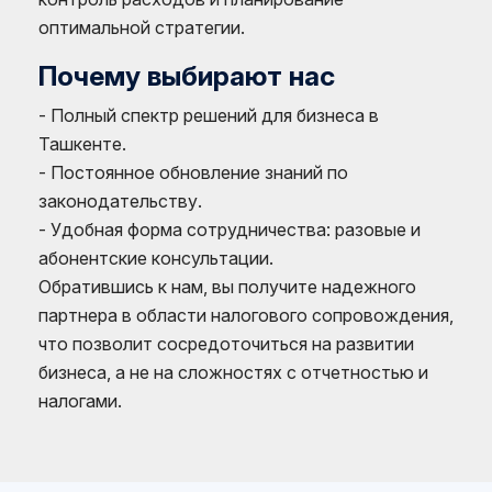
оптимальной стратегии.
Почему выбирают нас
- Полный спектр решений для бизнеса в
Ташкенте.
- Постоянное обновление знаний по
законодательству.
- Удобная форма сотрудничества: разовые и
абонентские консультации.
Обратившись к нам, вы получите надежного
партнера в области налогового сопровождения,
что позволит сосредоточиться на развитии
бизнеса, а не на сложностях с отчетностью и
налогами.