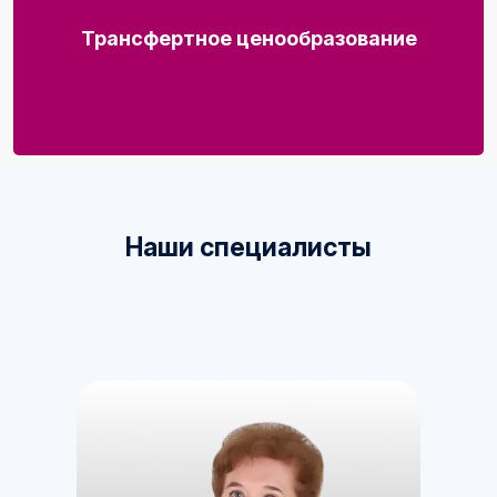
Трансфертное ценообразование
Наши специалисты