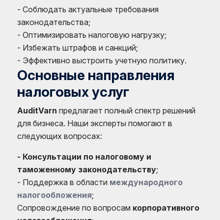
- Соблюдать актуальные требования
законодательства;
- Оптимизировать налоговую нагрузку;
- Избежать штрафов и санкций;
- Эффективно выстроить учетную политику.
Основные направления
налоговых услуг
AuditVarn
предлагает полный спектр решений
для бизнеса. Наши эксперты помогают в
следующих вопросах:
- Консультации по налоговому и
таможенному законодательству
;
- Поддержка в области
международного
налогообложения
;
Сопровождение по вопросам
корпоративного