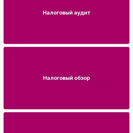
Налоговый аудит
Налоговый обзор