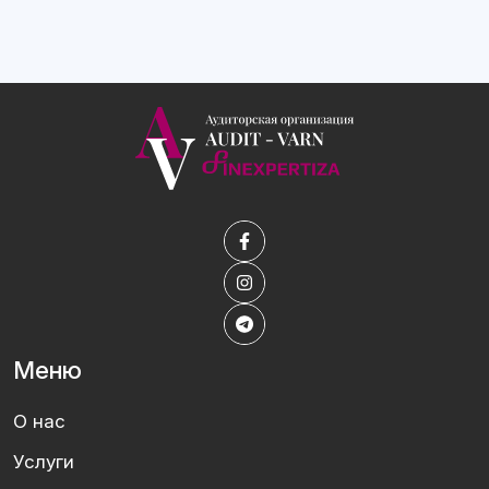
Меню
О нас
Услуги