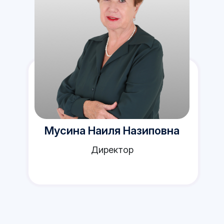
Мусина Наиля Назиповна
Директор