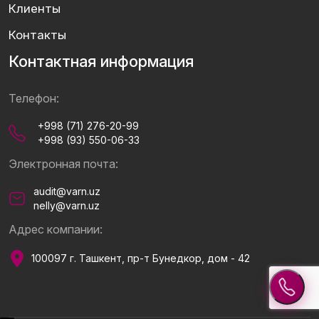
Клиенты
Контакты
Контактная информация
Телефон:
+998 (71) 276-20-99
+998 (93) 550-06-33
Электронная почта:
audit@varn.uz
nelly@varn.uz
Адрес компании:
100097 г. Ташкент, пр-т Бунедкор, дом - 42