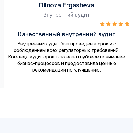
Dilnoza Ergasheva
Внутренний аудит
Качественный внутренний аудит
Внутренний аудит был проведен в срок и с
соблюдением всех регуляторных требований.
Команда аудиторов показала глубокое понимание
бизнес-процессов и предоставила ценные
рекомендации по улучшению.