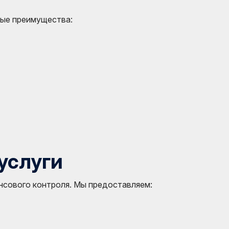
ные преимущества:
услуги
сового контроля. Мы предоставляем: