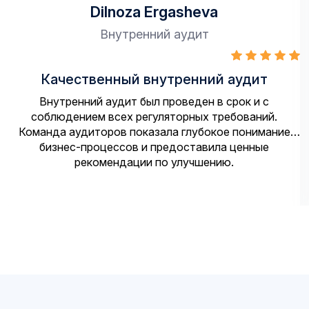
Dilnoza Ergasheva
Внутренний аудит
Качественный внутренний аудит
Внутренний аудит был проведен в срок и с
соблюдением всех регуляторных требований.
Команда аудиторов показала глубокое понимание
бизнес-процессов и предоставила ценные
рекомендации по улучшению.