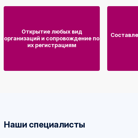
Открытие любых вид
Составле
организаций и сопровождение по
их регистрациям
Наши специалисты