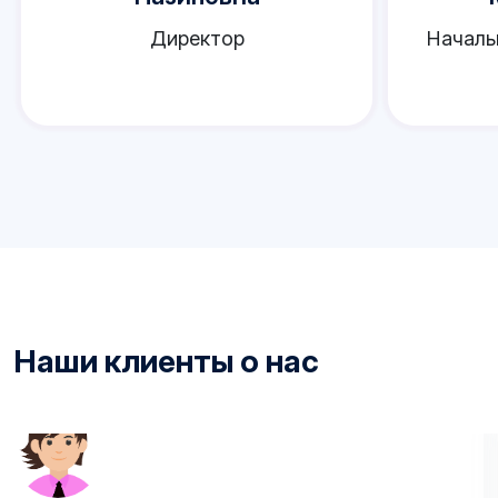
Директор
Началь
Наши клиенты о нас