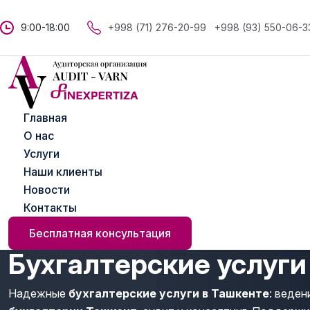
9:00-18:00
+998 (71) 276-20-99
+998 (93) 550-06-3
Главная
О нас
Услуги
Наши клиенты
Новости
Контакты
Бесплатная консультация
Бухгалтерские услуги
Надежные
бухгалтерские услуги в Ташкенте
: веден